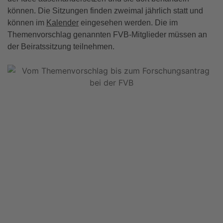
können. Die Sitzungen finden zweimal jährlich statt und
können im
Kalender
eingesehen werden. Die im
Themenvorschlag genannten FVB-Mitglieder müssen an
der Beiratssitzung teilnehmen.