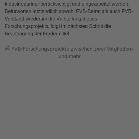
Industriepartner berücksichtigt und eingearbeitet werden.
Befürworten letztendlich sowohl FVB-Beirat als auch FVB-
Vorstand wiederum die Vorstellung dieses
Forschungsprojekts, folgt im nächsten Schritt die
Beantragung der Fördermittel.