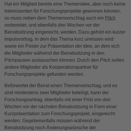
Hat ein Mitglied bereits eine Themenidee, aber noch keine
Interessenten für Forschungsprojekte gewinnen können,
so muss neben dem Themenvorschlag auch ein
Pitch
vorbereitet, und ebenfalls drei Wochen vor der
Beiratssitzung eingereicht, werden. Dazu gehört ein kurzer
Impulsvortrag, in dem das Thema kurz umrissen wird
sowie ein Poster zur Präsentation der Idee, an dem sich
die Mitglieder während der Beiratssitzung in den
Pitchpausen austauschen können. Durch den Pitch sollen
andere Mitglieder als Kooperationspartner für
Forschungsprojekte gefunden werden.
Befürwortet der Beirat einen Themenvorschlag, und es
sind mindestens zwei Mitglieder beteiligt, kann der
Forschungsantrag, ebenfalls mit einer Frist von drei
Wochen vor der nächsten Beiratssitzung in Form einer
Kurzpräsentation zum Forschungsprojekt, eingereicht
werden. Gegebenenfalls müssen während der
Beiratssitzung noch Änderungswünsche der