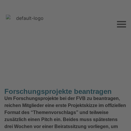
Forschungsprojekte beantragen
Um Forschungsprojekte bei der FVB zu beantragen,
reichen Mitglieder eine erste Projektskizze im offiziellen
Format des “Themenvorschlags” und teilweise
zusätzlich einen Pitch ein. Beides muss spätestens
drei Wochen vor einer Beiratssitzung vorliegen, um