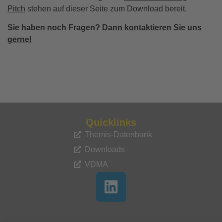
Pitch
stehen auf dieser Seite zum Download bereit.
Sie haben noch Fragen?
Dann kontaktieren Sie uns
gerne!
Quicklinks
Themis-Datenbank
Downloads
VDMA