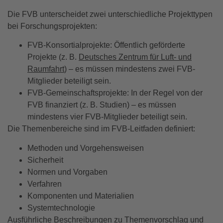
Die FVB unterscheidet zwei unterschiedliche Projekttypen
bei Forschungsprojekten:
FVB-Konsortialprojekte: Öffentlich geförderte
Projekte (z. B.
Deutsches Zentrum für Luft- und
Raumfahrt
) – es müssen mindestens zwei FVB-
Mitglieder beteiligt sein.
FVB-Gemeinschaftsprojekte: In der Regel von der
FVB finanziert (z. B. Studien) – es müssen
mindestens vier FVB-Mitglieder beteiligt sein.
Die Themenbereiche sind im FVB-Leitfaden definiert:
Methoden und Vorgehensweisen
Sicherheit
Normen und Vorgaben
Verfahren
Komponenten und Materialien
Systemtechnologie
Ausführliche Beschreibungen zu
Themenvorschlag
und