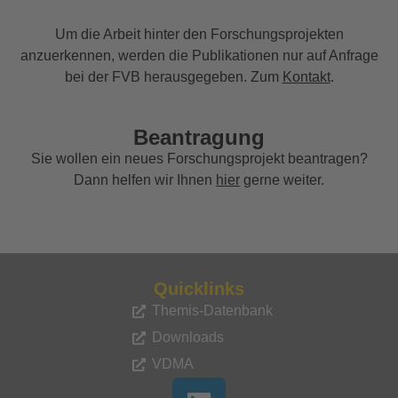
Um die Arbeit hinter den Forschungsprojekten
anzuerkennen, werden die Publikationen nur auf Anfrage
bei der FVB herausgegeben. Zum
Kontakt
.
Beantragung
Sie wollen ein neues Forschungsprojekt beantragen?
Dann helfen wir Ihnen
hier
gerne weiter.
Quicklinks
Themis-Datenbank
Downloads
VDMA