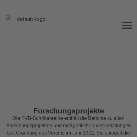
Forschungsprojekte
Die FVB-Schriftenreihe enthält die Berichte zu allen
Forschungsprojekten und maßgeblichen Veranstaltungen
seit Gründung des Vereins im Jahr 1972. Sie spiegelt die