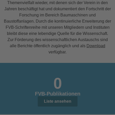
Themenvielfalt wieder, mit denen sich der Verein in den
Jahren beschäftigt hat und dokumentiert den Fortschritt der
Forschung im Bereich Baumaschinen und
Baustoffanlagen. Durch die kontinuierliche Erweiterung der
FVB-Schriftenreihe mit unseren Mitgliedern und Instituten
bleibt diese eine lebendige Quelle für die Wissenschaft.
Zur Förderung des wissenschaftlichen Austauschs sind
alle Berichte öffentlich zugänglich und als
Download
verfügbar.
0
FVB-Publikationen
Liste ansehen