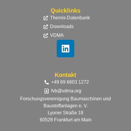
Quicklinks
Themis-Datenbank
Downloads
VDMA
Kontakt
+49 69 6603 1272
fvb@vdma.org
Forschungsvereinigung
Baumaschinen und
Baustoffanlagen e. V.
Lyoner Straße 18
60528 Frankfurt am Main