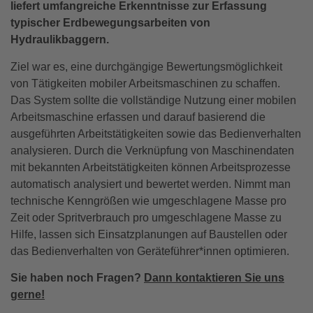
liefert umfangreiche Erkenntnisse zur Erfassung
typischer Erdbewegungsarbeiten von
Hydraulikbaggern.
Ziel war es, eine durchgängige Bewertungsmöglichkeit
von Tätigkeiten mobiler Arbeitsmaschinen zu schaffen.
Das System sollte die vollständige Nutzung einer mobilen
Arbeitsmaschine erfassen und darauf basierend die
ausgeführten Arbeitstätigkeiten sowie das Bedienverhalten
analysieren. Durch die Verknüpfung von Maschinendaten
mit bekannten Arbeitstätigkeiten können Arbeitsprozesse
automatisch analysiert und bewertet werden. Nimmt man
technische Kenngrößen wie umgeschlagene Masse pro
Zeit oder Spritverbrauch pro umgeschlagene Masse zu
Hilfe, lassen sich Einsatzplanungen auf Baustellen oder
das Bedienverhalten von Geräteführer*innen optimieren.
Sie haben noch Fragen?
Dann kontaktieren Sie uns
gerne!