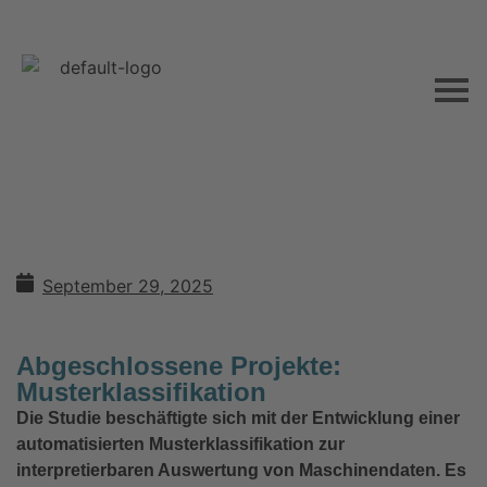
September 29, 2025
Abgeschlossene Projekte:
Musterklassifikation
Die Studie beschäftigte sich mit der Entwicklung einer
automatisierten Musterklassifikation zur
interpretierbaren Auswertung von Maschinendaten. Es