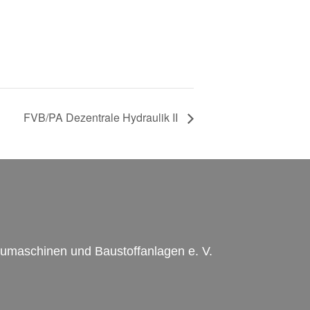
FVB/PA Dezentrale Hydraulik II
umaschinen und Baustoffanlagen e. V.