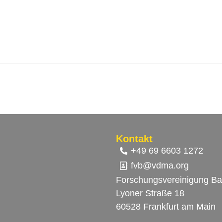
Kontakt
+49 69 6603 1272
fvb@vdma.org
Forschungsvereinigung
Ba
Lyoner Straße 18
60528 Frankfurt am Main