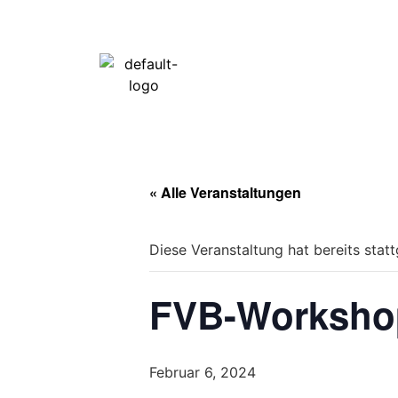
« Alle Veranstaltungen
Diese Veranstaltung hat bereits stat
FVB-Worksho
Februar 6, 2024