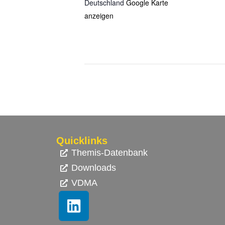
Deutschland
Google Karte
anzeigen
Quicklinks
Themis-Datenbank
Downloads
VDMA